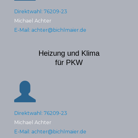
Direktwahl: 76209-23
Michael Achter
E-Mail: achter@bichlmaier.de
Heizung und Klima
für PKW
Direktwahl: 76209-23
Michael Achter
E-Mail: achter@bichlmaier.de