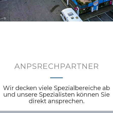
ANPSRECHPARTNER
Wir decken viele Spezialbereiche ab
und unsere Spezialisten können Sie
direkt ansprechen.