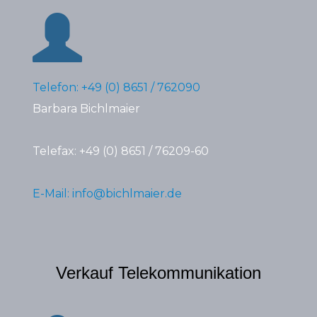
Telefon: +49 (0) 8651 / 762090
Barbara Bichlmaier
Telefax: +49 (0) 8651 / 76209-60
E-Mail: info@bichlmaier.de
Verkauf Telekommunikation