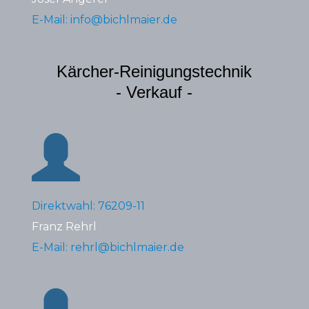
E-Mail: info@bichlmaier.de
Kärcher-Reinigungstechnik
- Verkauf -
Direktwahl: 76209-11
Franz Rehrl
E-Mail: rehrl@bichlmaier.de