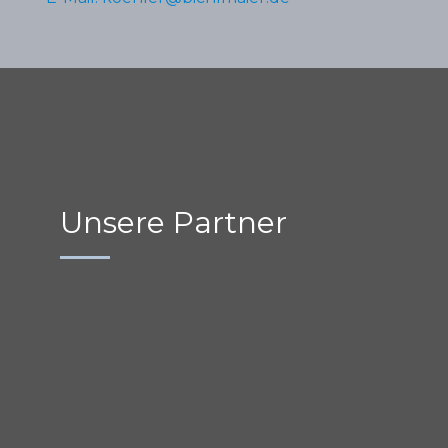
Unsere Partner