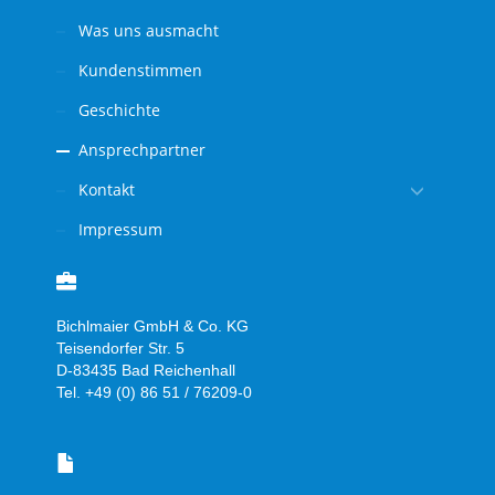
Was uns ausmacht
Kundenstimmen
Geschichte
Ansprechpartner
Kontakt
Impressum
Bichlmaier GmbH & Co. KG
Teisendorfer Str. 5
D-83435 Bad Reichenhall
Tel. +49 (0) 86 51 / 76209-0