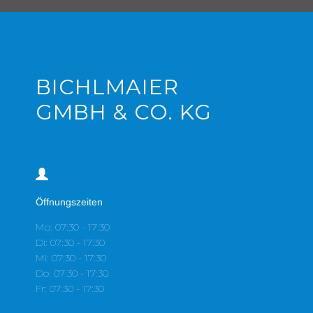
BICHLMAIER
GMBH & CO. KG
Öffnungszeiten
Mo: 07:30 - 17:30
Di: 07:30 - 17:30
Mi: 07:30 - 17:30
Do: 07:30 - 17:30
Fr: 07:30 - 17:30