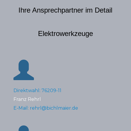
Ihre Ansprechpartner im Detail
Elektrowerkzeuge
Direktwahl: 76209-11
Franz Rehrl
E-Mail: rehrl@bichlmaier.de