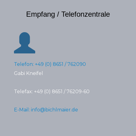
Empfang / Telefonzentrale
Telefon: +49 (0) 8651 / 762090
Gabi Kneifel
Telefax: +49 (0) 8651 / 76209-60
E-Mail: info@bichlmaier.de